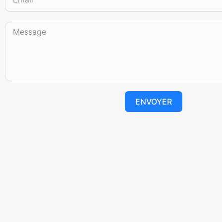
ENVOYER