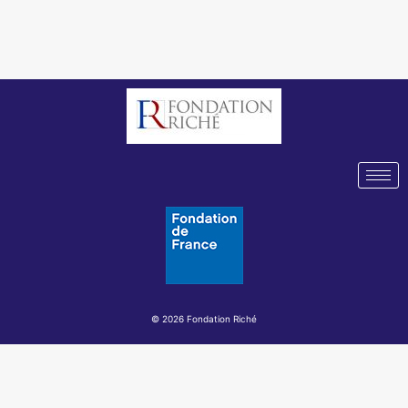
© 2026 Fondation Riché